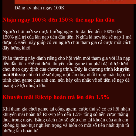
Đăng ký nhận ngay 100K
Nhận ngay 100% đến 150% thẻ nạp lần đầu
Người chơi mới sẽ được hưởng ngay ưu đãi lên đến 100% đến
150% giá trị của lân nạp tiền đầu tiên. Nghĩa là newbie sẽ nạp 1 mà
được 2. Điều này giúp cổ vũ người chơi tham gia cá cược một cách
đầy hứng khởi.
Phần thưởng này dành riêng cho hội viên mới tham gia với lần nạp
tiền đầu tiên. Để rút được thì yêu cầu game thủ phải đặt được lượt
chơi theo quy định của chương trình. Đây là chương trình
khuyến
mãi Rikvip
chỉ có thể sử dụng một lần duy nhất trong toàn bộ quá
trình chơi game của anh em, nên hãy cần nhắc về số tiền sẽ nạp để
mang về lợi nhuận lớn.
Khuyến mãi Rikvip hoàn trả lên đến 1.5%
Khi tham gia chơi game tại cổng agem, cược thủ sẽ có cơ hội nhận
khuyến mãi hoàn trả Rikvip lên đến 1.5% tổng số tiền cược thắng
thua trong ngày. Bằng cách này sẽ giúp cho tài khoản của anh em
không bị hao hụt nghiêm trọng và luôn có một số tiền nhất định từ
những lần hoàn trả.