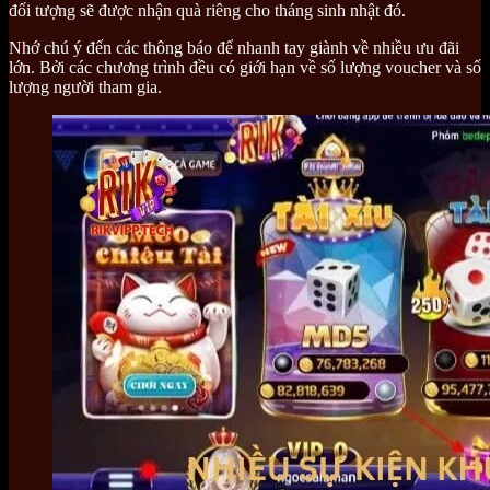
đối tượng sẽ được nhận quà riêng cho tháng sinh nhật đó.
Nhớ chú ý đến các thông báo để nhanh tay giành về nhiều ưu đãi
lớn. Bởi các chương trình đều có giới hạn về số lượng voucher và số
lượng người tham gia.