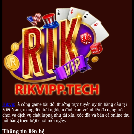
Rikvip
là cổng game bài đổi thưởng trực tuyến uy tín hàng đầu tại
Việt Nam, mang đến trải nghiệm đỉnh cao với nhiều đa dạng trò
chơi và dịch vụ chất lượng như tài xỉu, xóc đĩa và bắn cá online thu
hút hàng triệu lượt chơi mỗi ngày.
Thông tin liên hệ