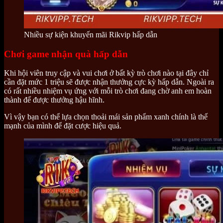
Nhiều sự kiện khuyến mãi Rikvip hấp dẫn
Chơi game nhận quà hấp dẫn
Khi hội viên truy cập và vui chơi ở bất kỳ trò chơi nào tại đây chỉ
cần đặt mức 1 triệu sẽ được nhận thưởng cực kỳ hấp dẫn. Ngoài ra
có rất nhiều nhiệm vụ ứng với mỗi trò chơi đang chờ anh em hoàn
thành để được thưởng hậu hĩnh.
Vì vậy bạn có thể lựa chọn thoải mái sản phẩm xanh chính là thế
mạnh của mình để đặt cược hiệu quả.