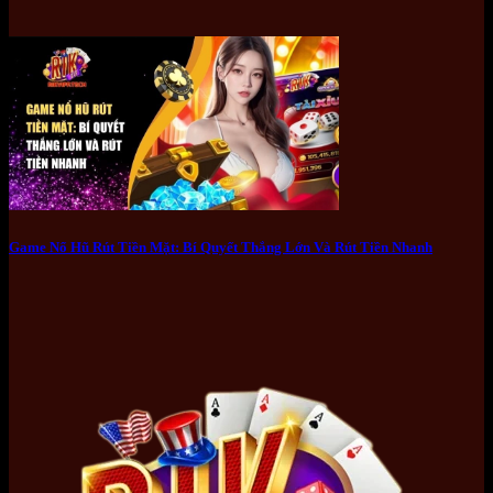
Game Nổ Hũ Rút Tiền Mặt: Bí Quyết Thắng Lớn Và Rút Tiền Nhanh