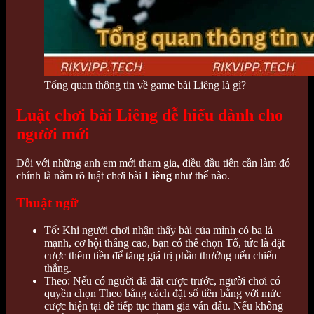
Tổng quan thông tin về game bài Liêng là gì?
Luật chơi bài Liêng dễ hiểu dành cho
người mới
Đối với những anh em mới tham gia, điều đầu tiên cần làm đó
chính là nắm rõ luật chơi bài
Liêng
như thế nào.
Thuật ngữ
Tố: Khi người chơi nhận thấy bài của mình có ba lá
mạnh, cơ hội thắng cao, bạn có thể chọn Tố, tức là đặt
cược thêm tiền để tăng giá trị phần thưởng nếu chiến
thắng.
Theo: Nếu có người đã đặt cược trước, người chơi có
quyền chọn Theo bằng cách đặt số tiền bằng với mức
cược hiện tại để tiếp tục tham gia ván đấu. Nếu không