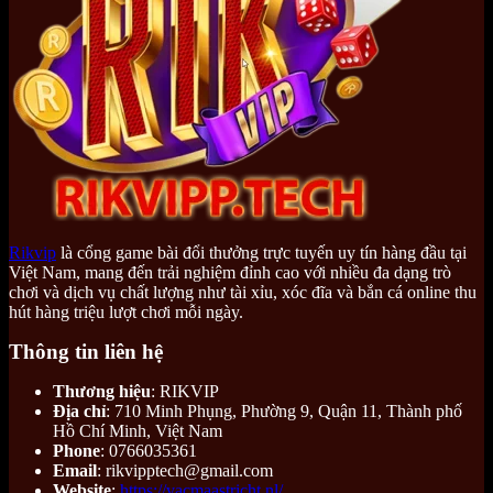
Rikvip
là cổng game bài đổi thưởng trực tuyến uy tín hàng đầu tại
Việt Nam, mang đến trải nghiệm đỉnh cao với nhiều đa dạng trò
chơi và dịch vụ chất lượng như tài xỉu, xóc đĩa và bắn cá online thu
hút hàng triệu lượt chơi mỗi ngày.
Thông tin liên hệ
Thương hiệu
: RIKVIP
Địa chỉ
: 710 Minh Phụng, Phường 9, Quận 11, Thành phố
Hồ Chí Minh, Việt Nam
Phone
: 0766035361
Email
:
rikvipptech@gmail.com
Website
:
https://vacmaastricht.nl/