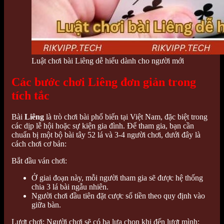
Luật chơi bài Liêng dễ hiểu dành cho người mới
Các bước chơi Liêng đơn giản trong
tích tắc
Bài
Liêng
là trò chơi bài phổ biến tại Việt Nam, đặc biệt trong
các dịp lễ hội hoặc sự kiện gia đình. Để tham gia, bạn cần
chuẩn bị một bộ bài tây 52 lá và 3-4 người chơi, dưới đây là
cách chơi cơ bản:
Bắt đầu ván chơi:
Ở giai đoạn này, mỗi người tham gia sẽ được hệ thống
chia 3 lá bài ngẫu nhiên.
Người chơi đầu tiên đặt cược số tiền theo quy định vào
giữa bàn.
Lượt chơi: Người chơi sẽ có ba lựa chọn khi đến lượt mình: