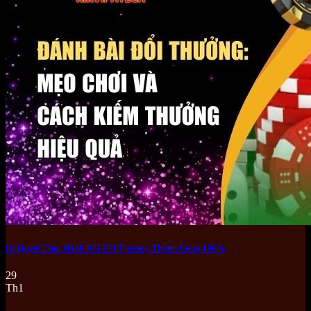
Bí Quyết Chơi Đánh Bài Đổi Thưởng Thành Công 100%
29
Th1