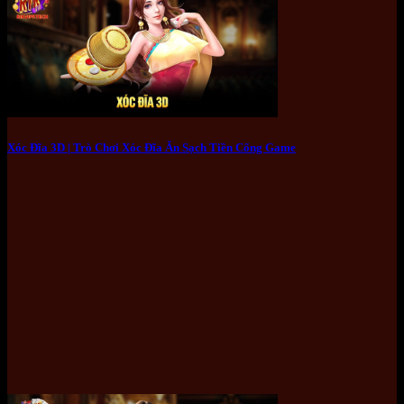
Xóc Đĩa 3D | Trò Chơi Xóc Đĩa Ăn Sạch Tiền Cổng Game