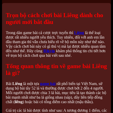
Trọn bộ cách chơi bài Liêng dành cho
người mới bắt đầu
Trong dàn game bài cá cược trực tuyến thì
Liêng
là thể loại
được rất nhiều người yêu thích. Tuy nhiên, đối với anh em lần
đầu tham gia thì vẫn chưa hiểu rõ về bộ môn này như thế nào.
Vậy cách chơi bài này có gì thú vị mà lại được nhiều quan tâm
đến như thế. Hãy cùng
Rikvip
khám phá thông tin chi tiết hơn
về trọn bộ cách chơi qua bài viết sau nhé.
Tổng quan thông tin về game bài Liêng
là gì?
Bài
Liêng
là một tựa
game bài
rất phổ biến tại Việt Nam, sử
dụng bộ bài tây 52 lá và thường được chơi bởi 2 đến 4 người.
Mỗi người chơi được chia 3 lá bài, mục tiêu là tạo thành các bộ
bài mạnh nhất như ba lá giống nhau (sáp), dây liên tiếp đồng
chất (
liêng
) hoặc bài có tổng điểm cao nhất (mậu thầu).
Giá trị các lá bài được tính như sau: A tương đương 1 điểm, các