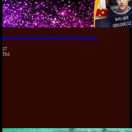
Hướng Dẫn Chơi Xì Lát Online Hiệu Quả Cho Người Mới
27
Th1