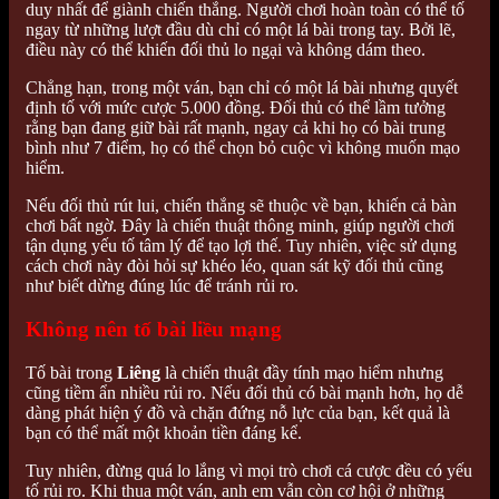
duy nhất để giành chiến thắng. Người chơi hoàn toàn có thể tố
ngay từ những lượt đầu dù chỉ có một lá bài trong tay. Bởi lẽ,
điều này có thể khiến đối thủ lo ngại và không dám theo.
Chẳng hạn, trong một ván, bạn chỉ có một lá bài nhưng quyết
định tố với mức cược 5.000 đồng. Đối thủ có thể lầm tưởng
rằng bạn đang giữ bài rất mạnh, ngay cả khi họ có bài trung
bình như 7 điểm, họ có thể chọn bỏ cuộc vì không muốn mạo
hiểm.
Nếu đối thủ rút lui, chiến thắng sẽ thuộc về bạn, khiến cả bàn
chơi bất ngờ. Đây là chiến thuật thông minh, giúp người chơi
tận dụng yếu tố tâm lý để tạo lợi thế. Tuy nhiên, việc sử dụng
cách chơi này đòi hỏi sự khéo léo, quan sát kỹ đối thủ cũng
như biết dừng đúng lúc để tránh rủi ro.
Không nên tố bài liều mạng
Tố bài trong
Liêng
là chiến thuật đầy tính mạo hiểm nhưng
cũng tiềm ẩn nhiều rủi ro. Nếu đối thủ có bài mạnh hơn, họ dễ
dàng phát hiện ý đồ và chặn đứng nỗ lực của bạn, kết quả là
bạn có thể mất một khoản tiền đáng kể.
Tuy nhiên, đừng quá lo lắng vì mọi trò chơi cá cược đều có yếu
tố rủi ro. Khi thua một ván, anh em vẫn còn cơ hội ở những