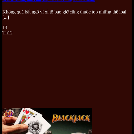
Không quá bất ngờ vì xì tố bao giờ cũng thuộc top những thể loại
[...]
13
Th12