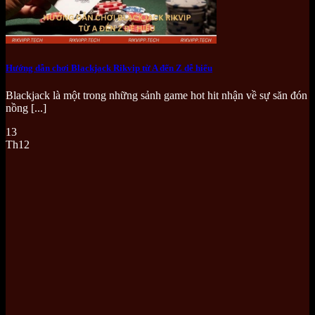
Hướng dẫn chơi Blackjack Rikvip từ A đến Z dễ hiểu
Blackjack là một trong những sảnh game hot hit nhận về sự săn đón
nồng [...]
13
Th12