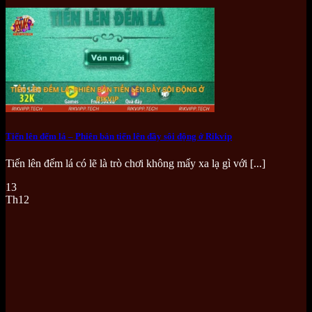
Tiến lên đếm lá – Phiên bản tiến lên đầy sôi động ở Rikvip
Tiến lên đếm lá có lẽ là trò chơi không mấy xa lạ gì với [...]
13
Th12