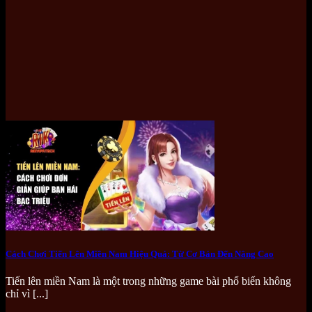
Cách Chơi Tiến Lên Miền Nam Hiệu Quả: Từ Cơ Bản Đến Nâng Cao
Tiến lên miền Nam là một trong những game bài phổ biến không
chỉ vì [...]