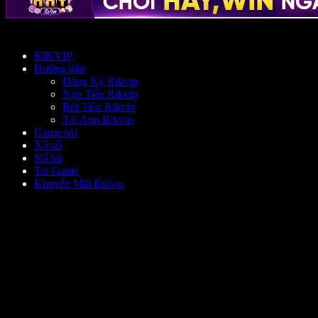
RIKVIP
Hướng dẫn
Đăng Ký Rikvip
Nạp Tiền Rikvip
Rút Tiền Rikvip
Tải App Rikvip
Game bài
Xổ số
Nổ hũ
Tin Game
Khuyến Mãi Rikvip