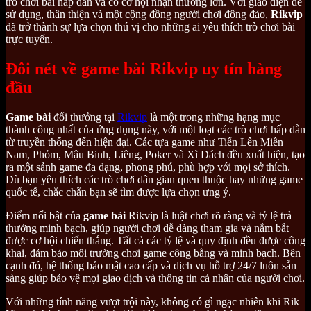
trò chơi bài hấp dẫn và có cơ hội nhận thưởng lớn. Với giao diện dễ
sử dụng, thân thiện và một cộng đồng người chơi đông đảo,
Rikvip
đã trở thành sự lựa chọn thú vị cho những ai yêu thích trò chơi bài
trực tuyến.
Đôi nét về game bài Rikvip uy tín hàng
đầu
Game bài
đổi thưởng tại
Rikvip
là một trong những hạng mục
thành công nhất của ứng dụng này, với một loạt các trò chơi hấp dẫn
từ truyền thống đến hiện đại. Các tựa game như Tiến Lên Miền
Nam, Phỏm, Mậu Binh, Liêng, Poker và Xì Dách đều xuất hiện, tạo
ra một sảnh game đa dạng, phong phú, phù hợp với mọi sở thích.
Dù bạn yêu thích các trò chơi dân gian quen thuộc hay những game
quốc tế, chắc chắn bạn sẽ tìm được lựa chọn ưng ý.
Điểm nổi bật của
game bài
Rikvip là luật chơi rõ ràng và tỷ lệ trả
thưởng minh bạch, giúp người chơi dễ dàng tham gia và nắm bắt
được cơ hội chiến thắng. Tất cả các tỷ lệ và quy định đều được công
khai, đảm bảo môi trường chơi game công bằng và minh bạch. Bên
cạnh đó, hệ thống bảo mật cao cấp và dịch vụ hỗ trợ 24/7 luôn sẵn
sàng giúp bảo vệ mọi giao dịch và thông tin cá nhân của người chơi.
Với những tính năng vượt trội này, không có gì ngạc nhiên khi Rik